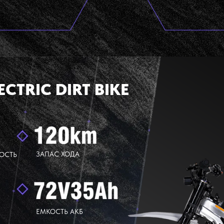
ECTRIC DIRT BIKE
ЗАПАС ХОДА
ОСТЬ
ЕМКОСТЬ АКБ