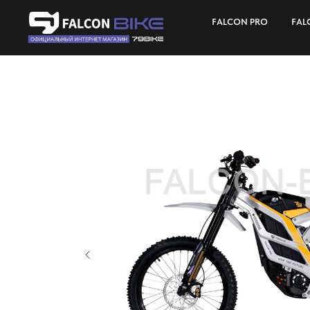
FALCON PRO
FAL