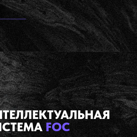
НТЕЛЛЕКТУАЛЬНАЯ
ИСТЕМА
FOC