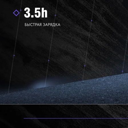
БЫСТРАЯ ЗАРЯДКА