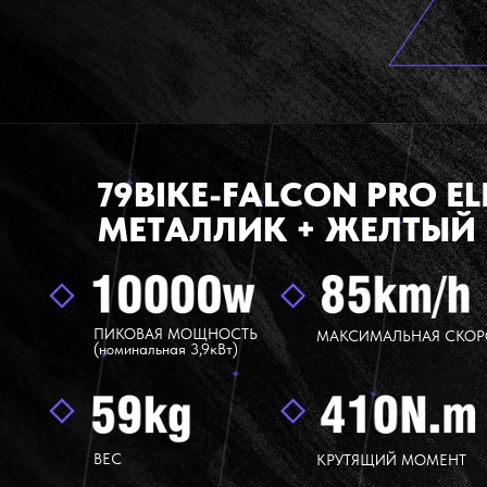
79BIKE-FALCON PRO EL
МЕТАЛЛИК + ЖЕЛТЫЙ
ПИКОВАЯ МОЩНОСТЬ
МАКСИМАЛЬНАЯ СКОР
(номинальная 3,9кВт)
ВЕС
КРУТЯЩИЙ МОМЕНТ