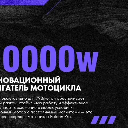
НОВАЦИОННЫЙ
ИГАТЕЛЬ МОТОЦИКЛА
 эксклюзивно для 79Bike, он обеспечивает
 разгон, стабильную работу и эффективное
онное торможение в любых условиях.
очный мотор с постоянными магнитами — это
щее «сердце» мотоцикла Falcon Pro.