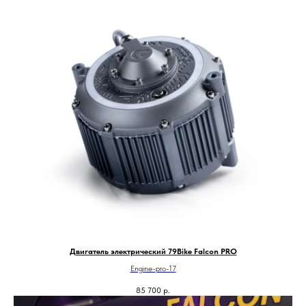
Двигатель электрический 79Bike Falcon PRO
Engine-pro-17
85 700
р.