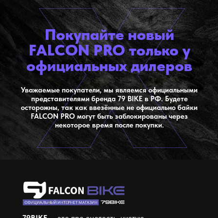
Покупайте новый
FALCON PRO только у
официальных дилеров
Уважаемые покупатели, мы являемся официальными
представителями бренда 79 BIKE в РФ. Будете
осторожны, так как ввезённые не официально байки
FALCON PRO могут быть заблокированы через
некоторое время после покупки.
79BIKE
— это про смелость, чистую