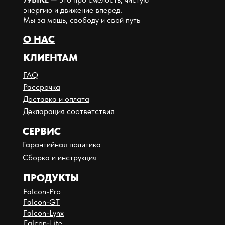
энергию и движение вперед.
Мы за мощь, свободу и свой путь
О НАС
КЛИЕНТАМ
FAQ
Рассрочка
Доставка и оплата
Декларация соответствия
СЕРВИС
Гарантийная политика
Сборка и инструкция
ПРОДУКТЫ
Falcon-Pro
Falcon-GT
Falcon-Lynx
Falcon-Lite