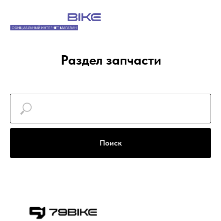
Раздел запчасти
Поиск