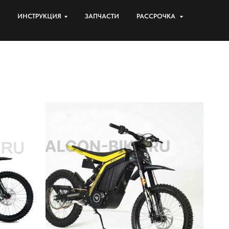
ИНСТРУКЦИЯ
ЗАПЧАСТИ
РАССРОЧКА