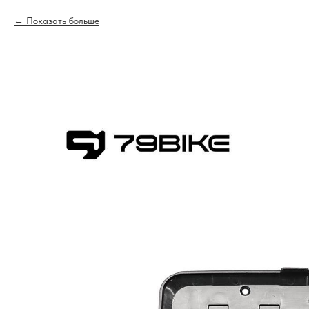
Показать больше