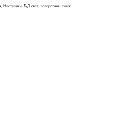
, Настройки, Б/Д свет, поворотник, гудок