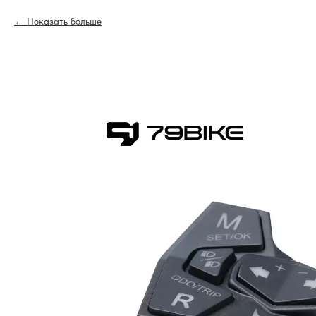
Показать больше