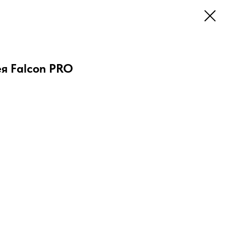
я Falcon PRO