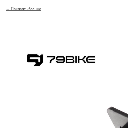
Показать больше