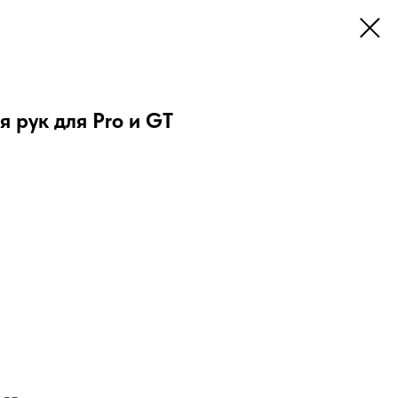
я рук для Pro и GT