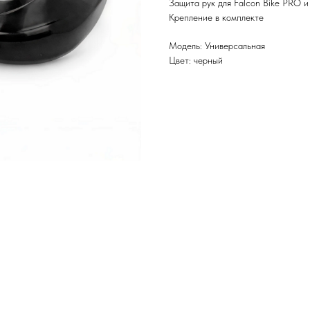
Защита рук для Falcon Bike PRO и
Крепление в комплекте
Модель: Универсальная
Цвет: черный