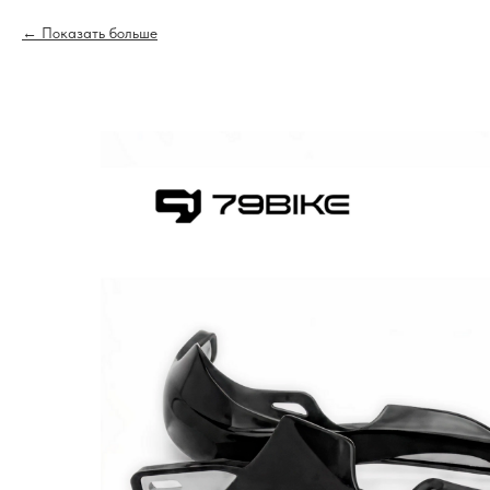
Показать больше