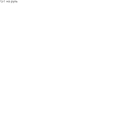
 GT на руль